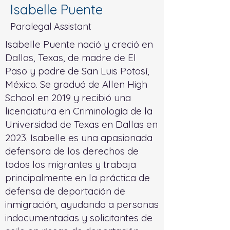
Isabelle Puente
Paralegal Assistant
Isabelle Puente nació y creció en
Dallas, Texas, de madre de El
Paso y padre de San Luis Potosí,
México. Se graduó de Allen High
School en 2019 y recibió una
licenciatura en Criminología de la
Universidad de Texas en Dallas en
2023. Isabelle es una apasionada
defensora de los derechos de
todos los migrantes y trabaja
principalmente en la práctica de
defensa de deportación de
inmigración, ayudando a personas
indocumentadas y solicitantes de