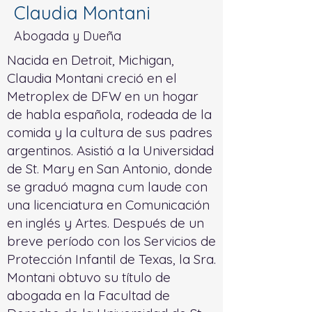
Claudia Montani
Abogada y Dueña
Nacida en Detroit, Michigan,
Claudia Montani creció en el
Metroplex de DFW en un hogar
de habla española, rodeada de la
comida y la cultura de sus padres
argentinos. Asistió a la Universidad
de St. Mary en San Antonio, donde
se graduó magna cum laude con
una licenciatura en Comunicación
en inglés y Artes. Después de un
breve período con los Servicios de
Protección Infantil de Texas, la Sra.
Montani obtuvo su título de
abogada en la Facultad de